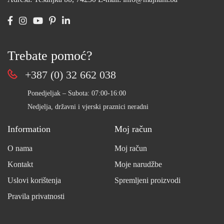
Trebate pomoć?
+387 (0) 32 662 038
Ponedjeljak – Subota: 07:00-16:00
Nedjelja, državni i vjerski praznici neradni
Information
Moj račun
O nama
Moj račun
Kontakt
Moje narudžbe
Uslovi korištenja
Spremljeni proizvodi
Pravila privatnosti