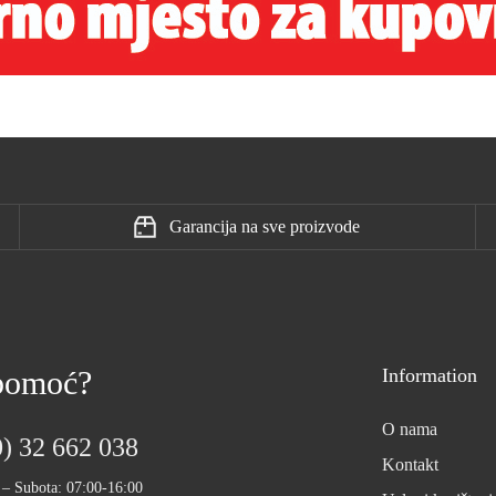
Garancija na sve proizvode
 pomoć?
Information
O nama
) 32 662 038
Kontakt
 – Subota: 07:00-16:00