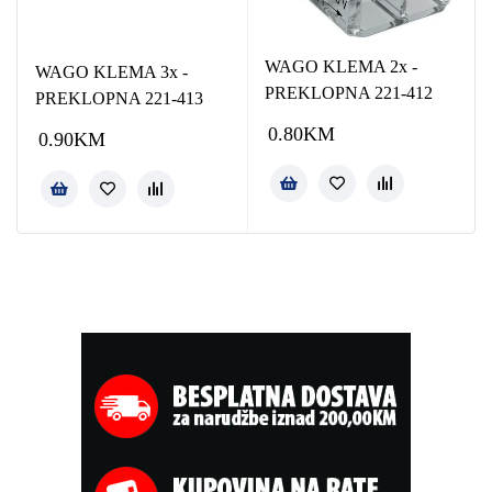
WAGO KLEMA 2x -
WAGO KLEMA 3x -
PREKLOPNA 221-412
PREKLOPNA 221-413
0.80
KM
0.90
KM