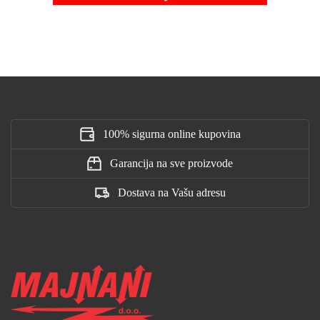
100% sigurna online kupovina
Garancija na sve proizvode
Dostava na Vašu adresu