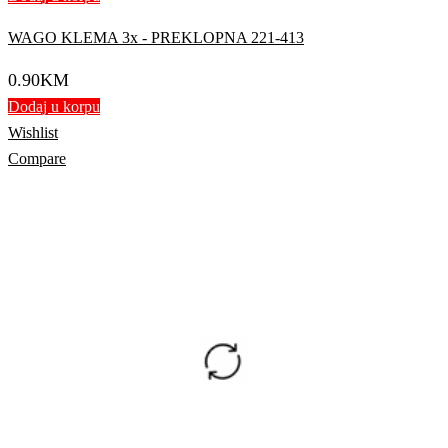
WAGO KLEMA 3x - PREKLOPNA 221-413
0.90
KM
Dodaj u korpu
Wishlist
Compare