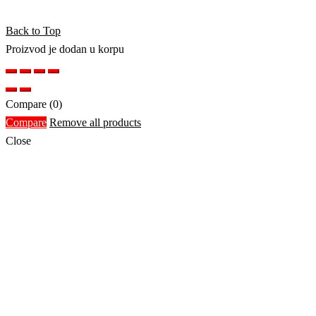
Back to Top
Proizvod je dodan u korpu
Compare
(0)
Compare
Remove all products
Close