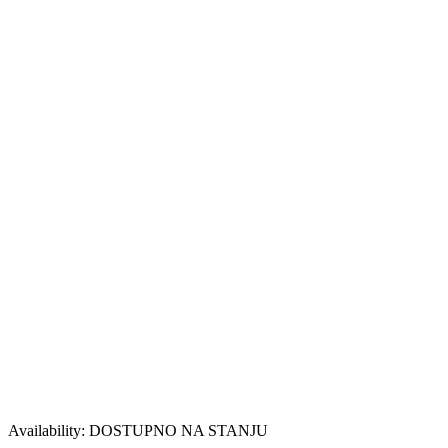
Availability:
DOSTUPNO NA STANJU