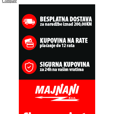
Compare