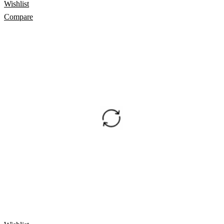
Wishlist
Compare