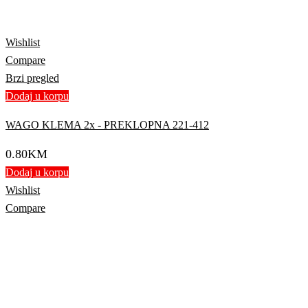
Wishlist
Compare
Brzi pregled
Dodaj u korpu
WAGO KLEMA 2x - PREKLOPNA 221-412
0.80
KM
Dodaj u korpu
Wishlist
Compare