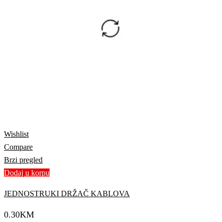
Wishlist
Compare
Brzi pregled
Dodaj u korpu
JEDNOSTRUKI DRŽAČ KABLOVA
0.30
KM