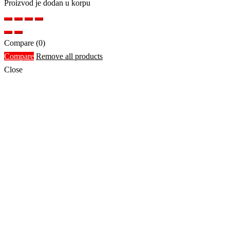
Proizvod je dodan u korpu
Compare
(0)
Compare
Remove all products
Close