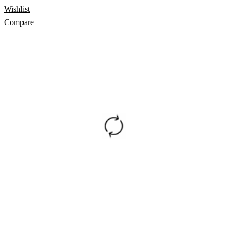
Wishlist
Compare