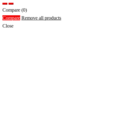
Compare
(0)
Compare
Remove all products
Close