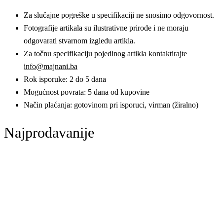
Za slučajne pogreške u specifikaciji ne snosimo odgovornost.
Fotografije artikala su ilustrativne prirode i ne moraju
odgovarati stvarnom izgledu artikla.
Za točnu specifikaciju pojedinog artikla kontaktirajte
info@majnani.ba
Rok isporuke: 2 do 5 dana
Mogućnost povrata: 5 dana od kupovine
Način plaćanja: gotovinom pri isporuci, virman (žiralno)
Najprodavanije