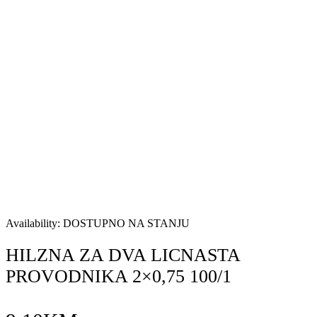
Availability:
DOSTUPNO NA STANJU
HILZNA ZA DVA LICNASTA
PROVODNIKA 2×0,75 100/1