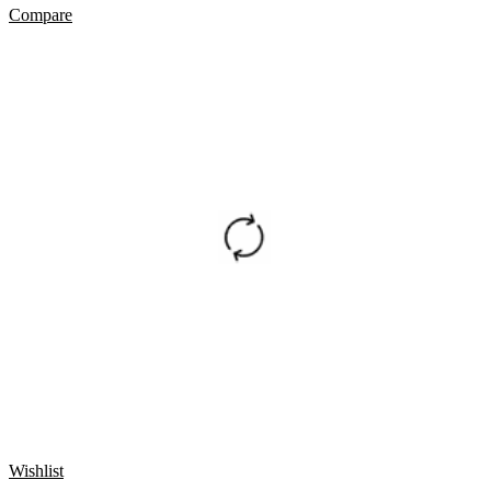
Compare
Wishlist