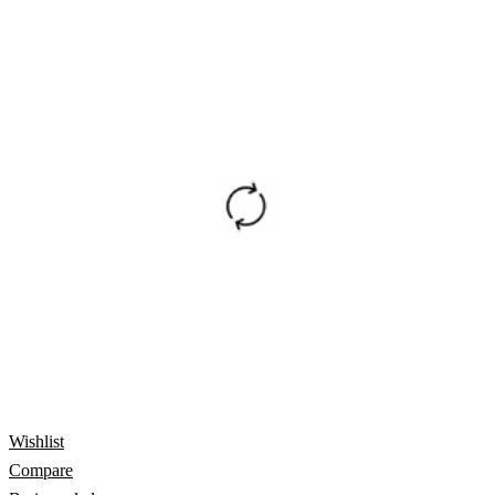
Wishlist
Compare