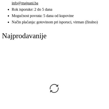
info@majnani.ba
Rok isporuke: 2 do 5 dana
Mogućnost povrata: 5 dana od kupovine
Način plaćanja: gotovinom pri isporuci, virman (žiralno)
Najprodavanije