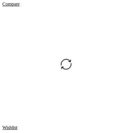
Compare
Wishlist