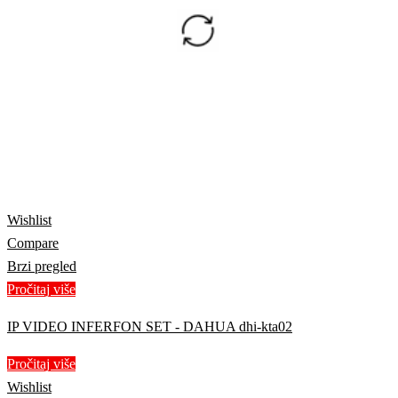
Wishlist
Compare
Brzi pregled
Pročitaj više
IP VIDEO INFERFON SET - DAHUA dhi-kta02
Pročitaj više
Wishlist