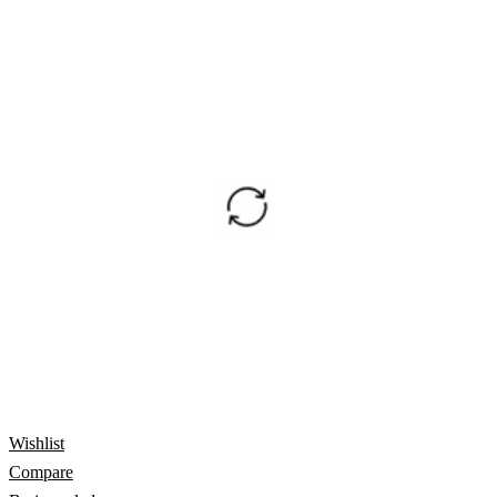
Wishlist
Compare