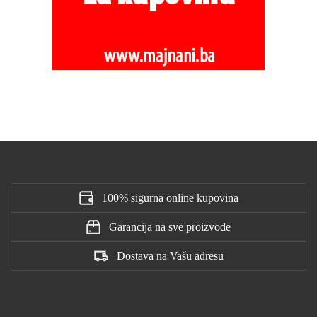
100% sigurna online kupovina
Garancija na sve proizvode
Dostava na Vašu adresu