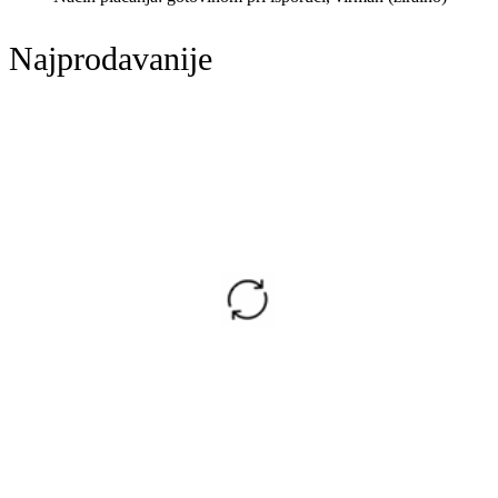
Najprodavanije