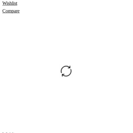
Wishlist
Compare