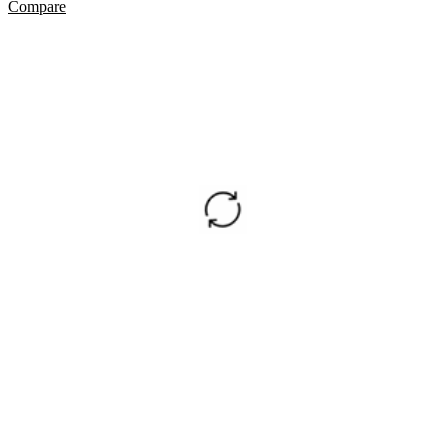
Compare