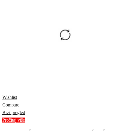
Wishlist
Compare
Brzi pregled
Pročitaj više