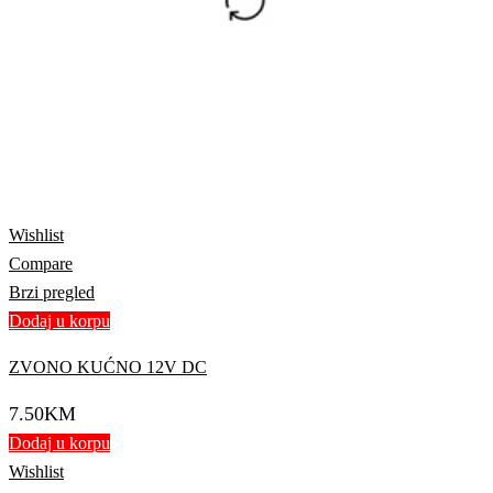
Wishlist
Compare
Brzi pregled
Dodaj u korpu
ZVONO KUĆNO 12V DC
7.50
KM
Dodaj u korpu
Wishlist