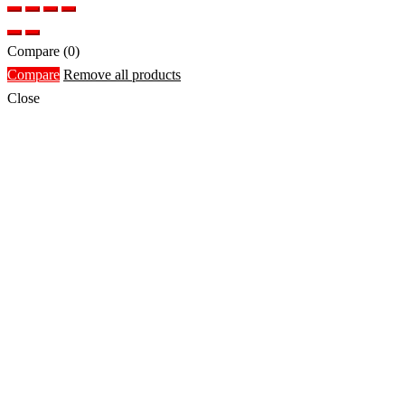
Compare
(0)
Compare
Remove all products
Close