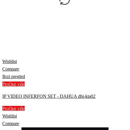
Wishlist
Compare
Brzi pregled
Pročitaj više
IP VIDEO INFERFON SET - DAHUA dhi-kta02
Pročitaj više
Wishlist
Compare