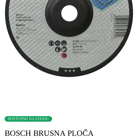
DOSTUPNO NA STANJU
BOSCH BRUSNA PLOČA