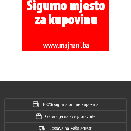
100% sigurna online kupovina
Garancija na sve proizvode
Dostava na Vašu adresu