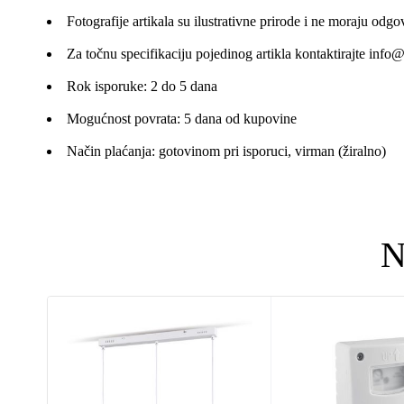
Fotografije artikala su ilustrativne prirode i ne moraju odgo
Za točnu specifikaciju pojedinog artikla kontaktirajte
info@
Rok isporuke: 2 do 5 dana
Mogućnost povrata: 5 dana od kupovine
Način plaćanja: gotovinom pri isporuci, virman (žiralno)
N