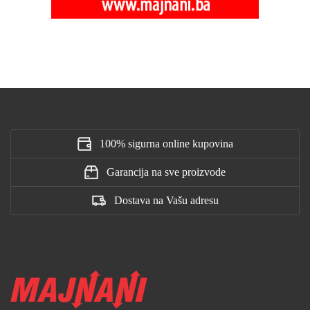
100% sigurna online kupovina
Garancija na sve proizvode
Dostava na Vašu adresu