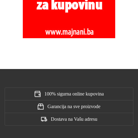
100% sigurna online kupovina
Garancija na sve proizvode
Dostava na Vašu adresu