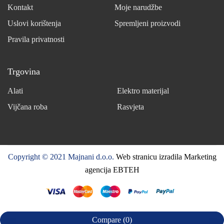
Kontakt
Moje narudžbe
Uslovi korištenja
Spremljeni proizvodi
Pravila privatnosti
Trgovina
Alati
Elektro materijal
Vijčana roba
Rasvjeta
Copyright © 2021 Majnani d.o.o.
Web stranicu izradila Marketing
agencija EBTEH
Compare
(0)