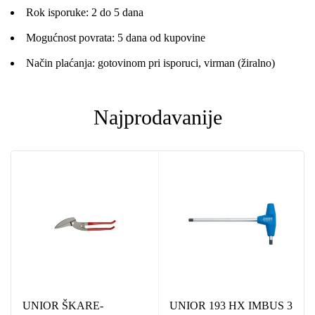
Rok isporuke: 2 do 5 dana
Mogućnost povrata: 5 dana od kupovine
Način plaćanja: gotovinom pri isporuci, virman (žiralno)
Najprodavanije
UNIOR ŠKARE-
UNIOR 193 HX IMBUS 3