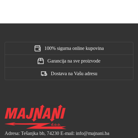
100% sigurna online kupovina
Garancija na sve proizvode
Dostava na Vašu adresu
Adresa: Tešanjka bb, 74230
E-mail: info@majnani.ba