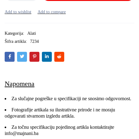
Kategorija:
Alati
Šifra artikla:
7234
Napomena
Za slučajne pogreške u specifikaciji ne snosimo odgovornost.
Fotografije artikala su ilustrativne prirode i ne moraju
odgovarati stvarnom izgledu artikla.
Za točnu specifikaciju pojedinog artikla kontaktirajte
info@majnani.ba