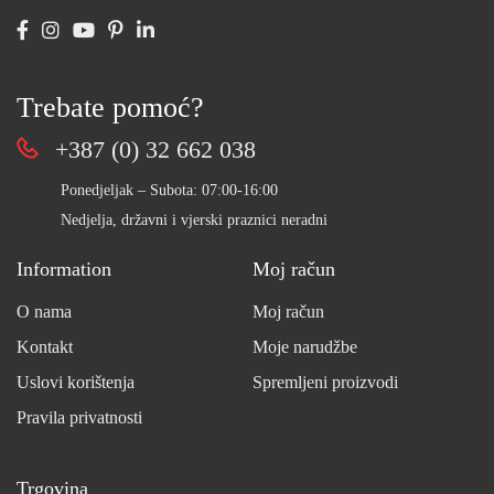
Trebate pomoć?
+387 (0) 32 662 038
Ponedjeljak – Subota: 07:00-16:00
Nedjelja, državni i vjerski praznici neradni
Information
Moj račun
O nama
Moj račun
Kontakt
Moje narudžbe
Uslovi korištenja
Spremljeni proizvodi
Pravila privatnosti
Trgovina