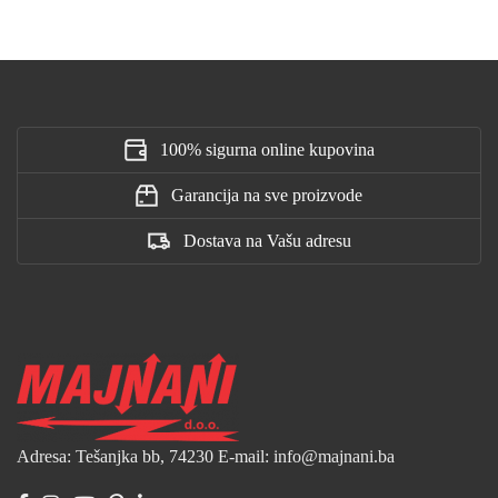
100% sigurna online kupovina
Garancija na sve proizvode
Dostava na Vašu adresu
Adresa: Tešanjka bb, 74230
E-mail: info@majnani.ba