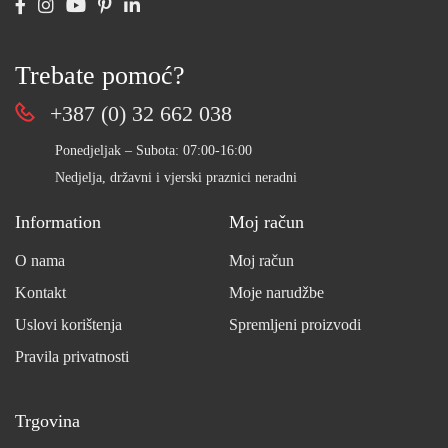
Trebate pomoć?
+387 (0) 32 662 038
Ponedjeljak – Subota: 07:00-16:00
Nedjelja, državni i vjerski praznici neradni
Information
Moj račun
O nama
Moj račun
Kontakt
Moje narudžbe
Uslovi korištenja
Spremljeni proizvodi
Pravila privatnosti
Trgovina