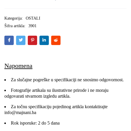
Kategorija:
OSTALI
Šifra artikla:
3901
Napomena
Za slučajne pogreške u specifikaciji ne snosimo odgovornost.
Fotografije artikala su ilustrativne prirode i ne moraju
odgovarati stvarnom izgledu artikla.
Za točnu specifikaciju pojedinog artikla kontaktirajte
info@majnani.ba
Rok isporuke: 2 do 5 dana