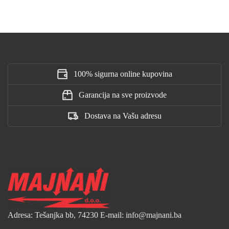
100% sigurna online kupovina
Garancija na sve proizvode
Dostava na Vašu adresu
Adresa: Tešanjka bb, 74230
E-mail: info@majnani.ba