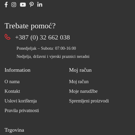
Trebate pomoć?
+387 (0) 32 662 038
Ponedjeljak – Subota: 07:00-16:00
Nedjelja, državni i vjerski praznici neradni
Information
Moj račun
O nama
Moj račun
Kontakt
Moje narudžbe
Uslovi korištenja
Spremljeni proizvodi
Pravila privatnosti
Trgovina