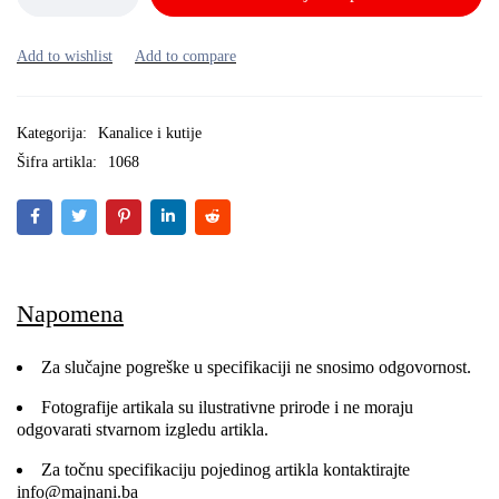
Kategorija:
Kanalice i kutije
Šifra artikla:
1068
Napomena
Za slučajne pogreške u specifikaciji ne snosimo odgovornost.
Fotografije artikala su ilustrativne prirode i ne moraju
odgovarati stvarnom izgledu artikla.
Za točnu specifikaciju pojedinog artikla kontaktirajte
info@majnani.ba