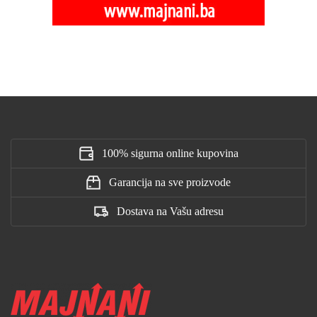
100% sigurna online kupovina
Garancija na sve proizvode
Dostava na Vašu adresu