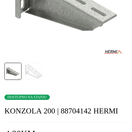
DOSTUPNO NA STANJU
KONZOLA 200 | 88704142 HERMI