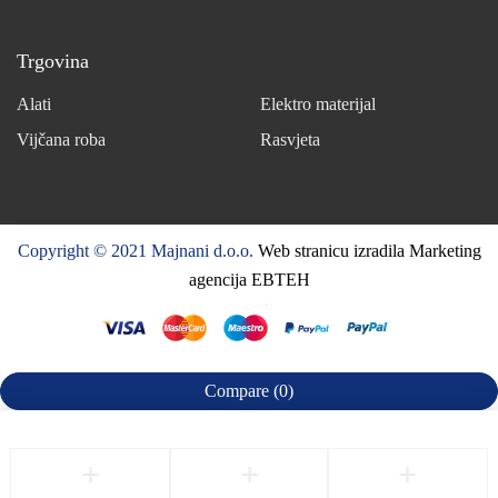
Trgovina
Alati
Elektro materijal
Vijčana roba
Rasvjeta
Copyright © 2021 Majnani d.o.o.
Web stranicu izradila Marketing
agencija EBTEH
Compare
(0)