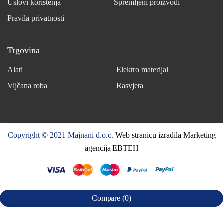
Uslovi korištenja
Spremljeni proizvodi
Pravila privatnosti
Trgovina
Alati
Elektro materijal
Vijčana roba
Rasvjeta
Copyright © 2021 Majnani d.o.o.
Web stranicu izradila Marketing
agencija EBTEH
Compare
(0)