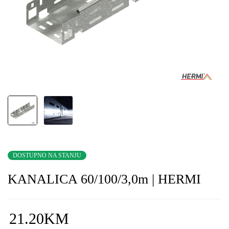
DOSTUPNO NA STANJU
KANALICA 60/100/3,0m | HERMI
21.20
KM